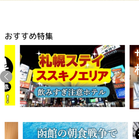
おすすめ特集